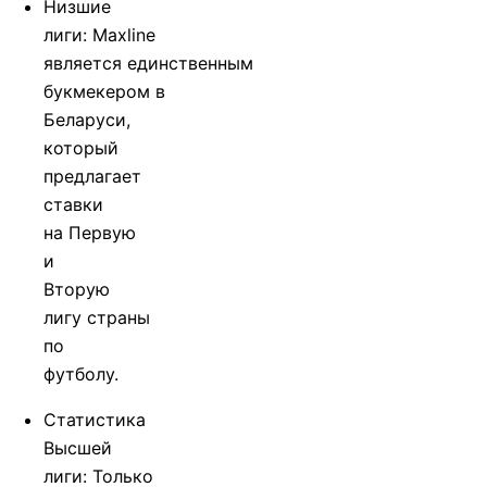
Низшие
лиги: Maxline
является единственным
букмекером в
Беларуси,
который
предлагает
ставки
на Первую
и
Вторую
лигу страны
по
футболу.
Статистика
Высшей
лиги: Только