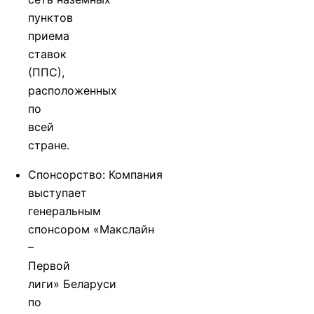
пунктов
приема
ставок
(ППС),
расположенных
по
всей
стране.
Спонсорство: Компания
выступает
генеральным
спонсором «Макслайн
–
Первой
лиги» Беларуси
по