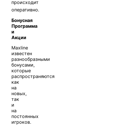
происходит
оперативно.
Бонусная
Программа
и
Акции
Maxline
известен
разнообразными
бонусами,
которые
распространяются
как
на
новых,
так
и
на
постоянных
игроков.