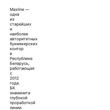
Maxline —
одна
из
старейших
и
наиболее
авторитетных
букмекерских
контор
в
Республике
Беларусь,
работающая
с
2012
года.
БК
знаменита
глубокой
проработкой
линии