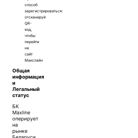
способ
зарегистрироваться:
отсканируй
QR-
код,
чтобы
перейти
на
сайт
Макслайн
Общая
информация
и
Легальный
статус
БК
Maxline
оперирует
на
рынке
Беларуси