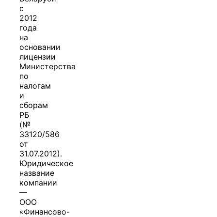
с
2012
года
на
основании
лицензии
Министерства
по
налогам
и
сборам
РБ
(№
33120/586
от
31.07.2012).
Юридическое
название
компании
—
ООО
«Финансово-