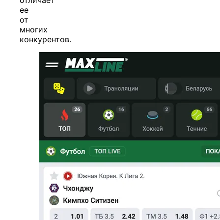
отличает
ее
от
многих
конкурентов.