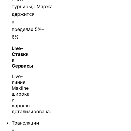
турниры): Маржа
держится
в
пределах 5%–
6%.
Live-
Ставки
и
Сервисы
Live-
линия
Maxline
широка
и
хорошо
детализирована.
Трансляции
и