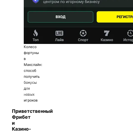
Колесо
фортуны
в
Макслайн:
способ
получить
©
2026
Bookmaker
бонусы
BY
.
Все права
для
защищены.
21
+
новых
игроков
Приветственный
Фрибет
и
Казино-