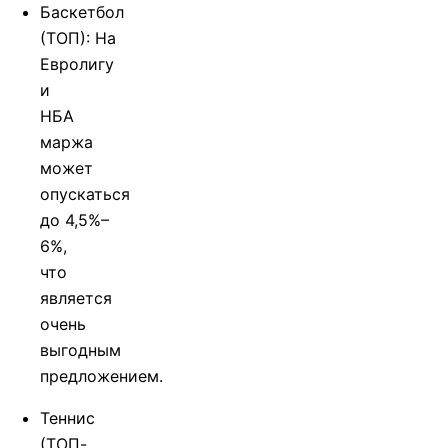
Баскетбол
(ТОП): На
Евролигу
и
НБА
маржа
может
опускаться
до 4,5%–
6%,
что
является
очень
выгодным
предложением.
Теннис
(ТОП-