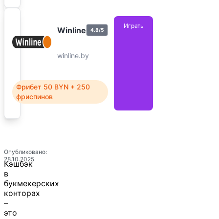
Играть
Winline
4.8
/5
winline.by
Фрибет 50 BYN + 250
фриспинов
Опубликовано:
28.10.2025
Кэшбэк
в
букмекерских
конторах
–
это