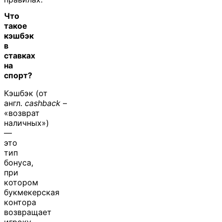
Что
такое
кэшбэк
в
ставках
на
спорт?
Кэшбэк (от
англ.
cashback
–
«возврат
наличных»)
—
это
тип
бонуса,
при
котором
букмекерская
контора
возвращает