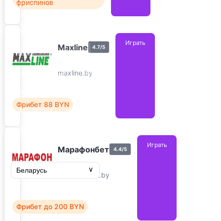
фриспинов
Теннис
CS2
Дота 2
Лига Чемпионов
Играть
Maxline
4.7
/5
Олимпийские Игры
Криптовалюты
ММА
maxline.by
биткоин
ЕВРО
Фрибет 88 BYN
WebMoney
Оплати
Бокс
ЧМ по футболу
Играть
Марафонбет
4.4
/5
Беларусь
marathonbet.by
Фрибет до 200 BYN