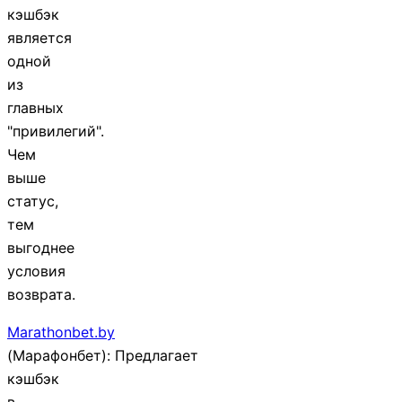
кэшбэк
является
одной
из
главных
"привилегий".
Чем
выше
статус,
тем
выгоднее
условия
возврата.
Marathonbet.by
(Марафонбет): Предлагает
кэшбэк
в