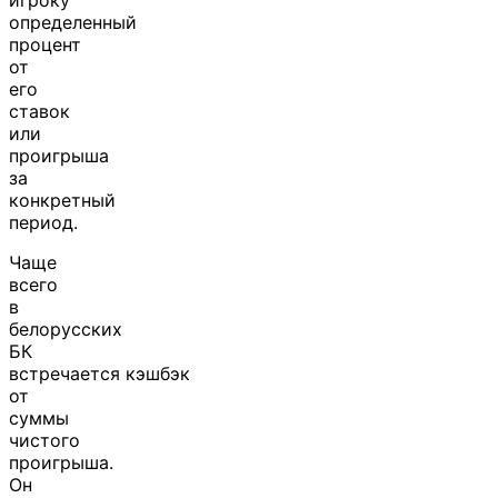
игроку
определенный
процент
от
его
ставок
или
проигрыша
за
конкретный
период.
Чаще
всего
в
белорусских
БК
встречается кэшбэк
от
суммы
чистого
проигрыша.
Он