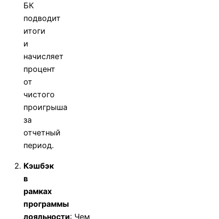
БК
подводит
итоги
и
начисляет
процент
от
чистого
проигрыша
за
отчетный
период.
Кэшбэк
в
рамках
программы
лояльности
: Чем