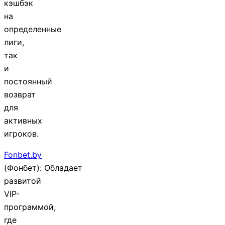
кэшбэк
на
определенные
лиги,
так
и
постоянный
возврат
для
активных
игроков.
Fonbet.by
(Фонбет): Обладает
развитой
VIP-
программой,
где