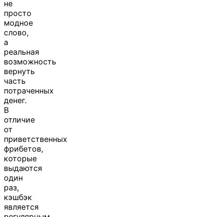
не
просто
модное
слово,
а
реальная
возможность
вернуть
часть
потраченных
денег.
В
отличие
от
приветственных
фрибетов,
которые
выдаются
один
раз,
кэшбэк
является
регулярным