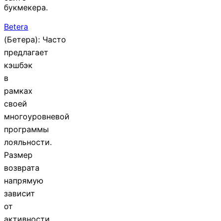
букмекера.
Betera
(Бетера): Часто
предлагает
кэшбэк
в
рамках
своей
многоуровневой
программы
лояльности.
Размер
возврата
напрямую
зависит
от
активности