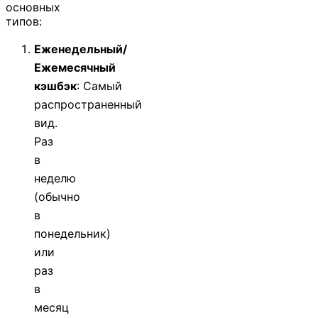
основных
типов:
Еженедельный/
Ежемесячный
кэшбэк
: Самый
распространенный
вид.
Раз
в
неделю
(обычно
в
понедельник)
или
раз
в
месяц