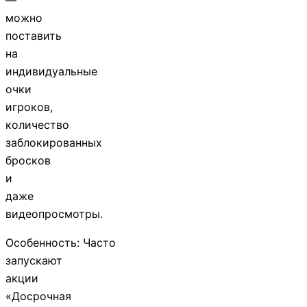
можно
поставить
на
индивидуальные
очки
игроков,
количество
заблокированных
бросков
и
даже
видеопросмотры.
Особенность: Часто
запускают
акции
«Досрочная