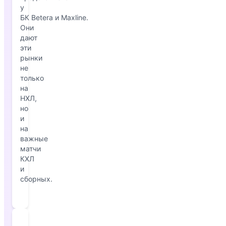
у
БК Betera и Maxline.
Они
дают
эти
рынки
не
только
на
НХЛ,
но
и
на
важные
матчи
КХЛ
и
сборных.