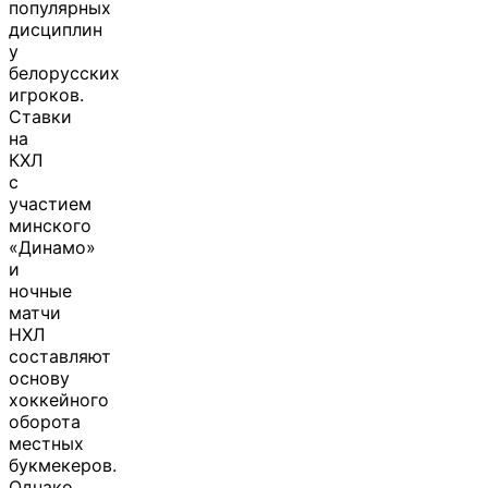
популярных
дисциплин
у
белорусских
игроков.
Ставки
на
КХЛ
с
участием
минского
«Динамо»
и
ночные
матчи
НХЛ
составляют
основу
хоккейного
оборота
местных
букмекеров.
Однако