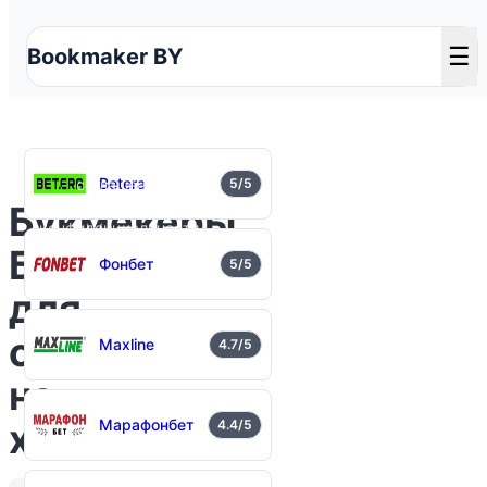
☰
Bookmaker BY
Букмекеры
Контакты
Пользовательское
Betera
соглашение
5
/5
Политика
Букмекеры
конфиденциальности
Беларуси
Фонбет
5
/5
для
ставок
Maxline
4.7
/5
на
Марафонбет
хоккей
4.4
/5