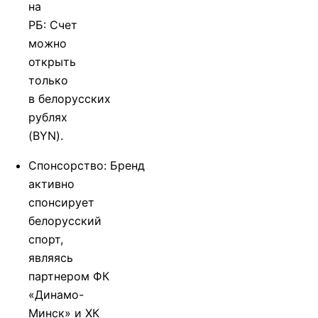
на
РБ: Счет
можно
открыть
только
в белорусских
рублях
(BYN).
Спонсорство: Бренд
активно
спонсирует
белорусский
спорт,
являясь
партнером ФК
«Динамо-
Минск» и ХК