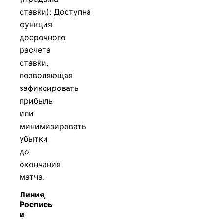
ставки): Доступна
функция
досрочного
расчета
ставки,
позволяющая
зафиксировать
прибыль
или
минимизировать
убытки
до
окончания
матча.
Линия,
Роспись
и