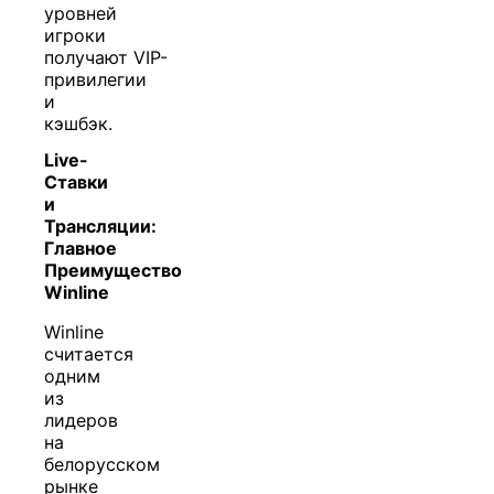
уровней
игроки
получают VIP-
привилегии
и
кэшбэк.
Live-
Ставки
и
Трансляции:
Главное
Преимущество
Winline
Winline
считается
одним
из
лидеров
на
белорусском
рынке