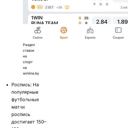
Раздел
ставок
на
спорт
на
winline.by
Роспись: На
популярные
©
2026
Bookmaker
футбольные
BY
.
Все права
защищены.
21
+
матчи
роспись
достигает 150–