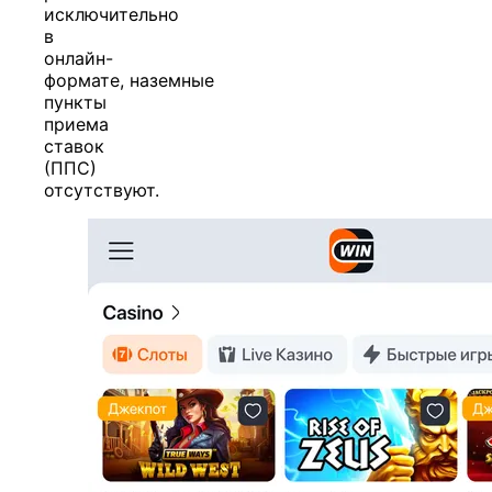
исключительно
в
онлайн-
формате, наземные
пункты
приема
ставок
(ППС)
отсутствуют.