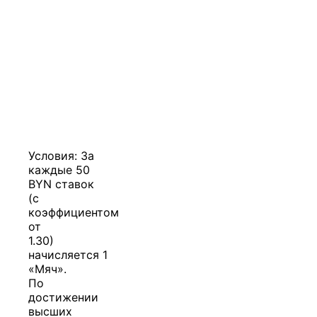
5 Мячей
250 BYN
Фрибет 5 B
25 Мячей
1 250 BYN
Фрибет 15 
100 Мячей
5 000 BYN
Фрибет 25 
500 Мячей
25 000 BYN
Фрибет 200
Silver (1000
50 000 BYN
Фрибет 500
Мячей)
Platinum (5000
250 000 BYN
Фрибет 250
Мячей)
Условия: За
каждые 50
BYN ставок
(с
коэффициентом
от
1.30)
начисляется 1
«Мяч».
По
достижении
высших