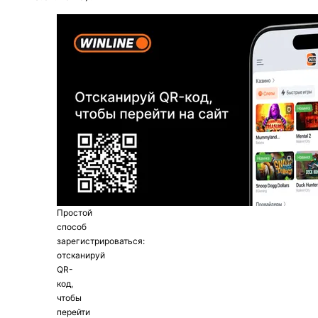
Простой
способ
зарегистрироваться:
отсканируй
QR-
код,
чтобы
перейти