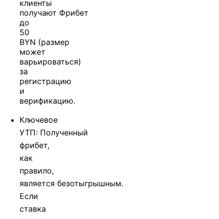
клиенты
получают Фрибет
до
50
BYN (размер
может
варьироваться)
за
регистрацию
и
верификацию.
Ключевое
УТП: Полученный
фрибет,
как
правило,
является безотыгрышным.
Если
ставка