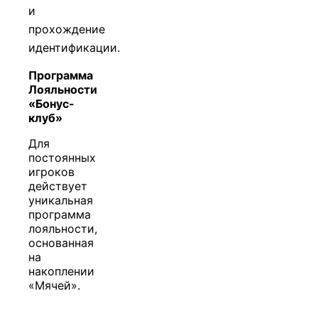
и
прохождение
идентификации.
Программа
Лояльности
«Бонус-
клуб»
Для
постоянных
игроков
действует
уникальная
программа
лояльности,
основанная
на
накоплении
«Мячей».
Сумма ставок
Вознаграж
Уровень (Мячи)
(BYN)
в конце ме