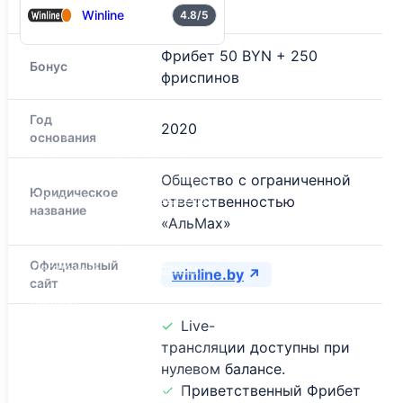
Winline
4.8
/5
Фрибет 50 BYN + 250
Бонус
фриспинов
Рейтинги
Год
Все
С Казино
2020
основания
На Андроид
На Телефон
Общество с ограниченной
Юридическое
Популярные
С Фрибетом
ответственностью
название
«АльМах»
С Бонусами
Надежные
Официальный
Легальные
С Кэшбэком
winline.by
↗
сайт
Футбол
✓
Live-
С Высокими
трансляции доступны при
Коэффициентами
нулевом балансе.
✓
Приветственный Фрибет
Киберспорт
Хоккей