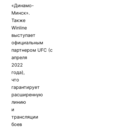
«Динамо-
Минск».
Также
Winline
выступает
официальным
партнером UFC (с
апреля
2022
года),
что
гарантирует
расширенную
линию
и
трансляции
боев