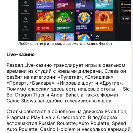
Лобби слот-игр и топовые автоматы в казино Фонбет
Live-казино
Раздел Live-казино транслирует игры в реальном
времени из студий с живыми дилерами. Слева он
разбит на категории: «Рулетка», «Блэкджек»,
«Покер», «Баккара», «Игровые шоу» и «Другие».
Помимо классики здесь есть нишевые столы — Sic
Bo, Dragon Tiger и Andar Bahar, а также формат
Game Shows наподобие телевизионных шоу.
Столы работают в основном на движках Evolution,
Pragmatic Play Live и Creedroomz. В подборках
встречаются Russian Roulette, Auto Roulette, Speed
Auto Roulette, Casino Hold'em и несколько вариаций