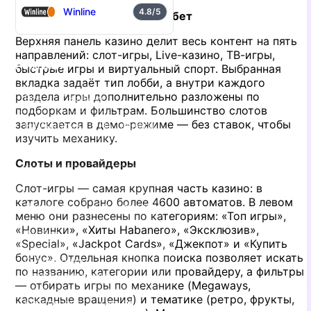
Winline
4.8
/5
Что предлагает казино Фонбет
Верхняя панель казино делит весь контент на пять
направлений: слот-игры, Live-казино, ТВ-игры,
Рейтинги
быстрые игры и виртуальный спорт. Выбранная
вкладка задаёт тип лобби, а внутри каждого
раздела игры дополнительно разложены по
Все
С Казино
подборкам и фильтрам. Большинство слотов
запускается в демо-режиме — без ставок, чтобы
На Андроид
На Телефон
изучить механику.
Популярные
С Фрибетом
Слоты и провайдеры
С Бонусами
Надежные
Слот-игры — самая крупная часть казино: в
каталоге собрано более 4600 автоматов. В левом
Легальные
С Кэшбэком
меню они разнесены по категориям: «Топ игры»,
«Новинки», «Хиты Habanero», «Эксклюзив»,
Футбол
«Special», «Jackpot Cards», «Джекпот» и «Купить
бонус». Отдельная кнопка поиска позволяет искать
С Высокими
по названию, категории или провайдеру, а фильтры
Коэффициентами
— отбирать игры по механике (Megaways,
каскадные вращения) и тематике (ретро, фрукты,
Киберспорт
Хоккей