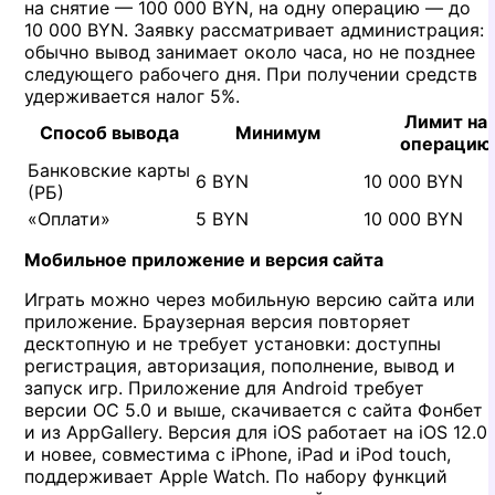
на снятие — 100 000 BYN, на одну операцию — до
10 000 BYN. Заявку рассматривает администрация:
обычно вывод занимает около часа, но не позднее
следующего рабочего дня. При получении средств
удерживается налог 5%.
Лимит на
Способ вывода
Минимум
операцию
Банковские карты
6 BYN
10 000 BYN
(РБ)
«Оплати»
5 BYN
10 000 BYN
Мобильное приложение и версия сайта
Играть можно через мобильную версию сайта или
приложение. Браузерная версия повторяет
десктопную и не требует установки: доступны
регистрация, авторизация, пополнение, вывод и
запуск игр. Приложение для Android требует
версии ОС 5.0 и выше, скачивается с сайта Фонбет
и из AppGallery. Версия для iOS работает на iOS 12.0
и новее, совместима с iPhone, iPad и iPod touch,
поддерживает Apple Watch. По набору функций