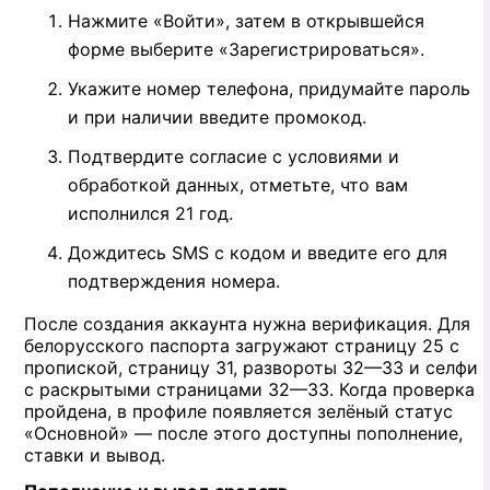
Нажмите «Войти», затем в открывшейся
форме выберите «Зарегистрироваться».
Укажите номер телефона, придумайте пароль
и при наличии введите промокод.
Подтвердите согласие с условиями и
обработкой данных, отметьте, что вам
исполнился 21 год.
Дождитесь SMS с кодом и введите его для
подтверждения номера.
После создания аккаунта нужна верификация. Для
белорусского паспорта загружают страницу 25 с
пропиской, страницу 31, развороты 32—33 и селфи
с раскрытыми страницами 32—33. Когда проверка
пройдена, в профиле появляется зелёный статус
«Основной» — после этого доступны пополнение,
ставки и вывод.