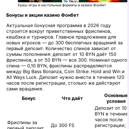
Краш-игры и настольные форматы в казино Фонбет
©
2026
Bookmaker
Бонусы и акции казино Фонбет
BY
.
Все права
защищены.
21
+
Актуальная бонусная программа в 2026 году
строится вокруг приветственных фриспинов,
кешбэка и турниров. Главное предложение для
новых игроков — до 300 бесплатных вращений за
первый депозит. Количество спинов зависит от
суммы пополнения: депозит от 10 BYN даёт 150
фриспинов, а от 50 BYN — все 300. Номинал одного
спина — 0,10 BYN, фриспины распределяются
между Big Bass Bonanza, Coin Strike: Hold and Win и
All Ways Luck. Депозит нужно внести в течение 120
часов после регистрации, столько же действуют
сами вращения.
Основные
Бонус
Что даёт
условия
Депозит от 10
BYN в течение
часов после
Фриспины за
До 300 FS
регистрации; 
первый депозит