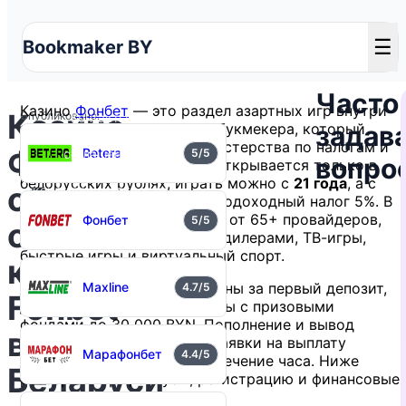
☰
Bookmaker BY
Часто
Букмекеры
Казино
Фонбет
— это раздел азартных игр внутри
Казино
Опубликовано:
Контакты
экосистемы белорусского букмекера, который
задав
22.06.2026
Пользовательское
работает по лицензии Министерства по налогам и
Фонбет:
Betera
соглашение
5
/5
вопро
сборам №33120/670. Счёт открывается только в
Политика
белорусских рублях, играть можно с
21 года
, а с
обзор
конфиденциальности
выигрышей удерживается подоходный налог 5%. В
каталоге более 4600 слотов от 65+ провайдеров,
Фонбет
5
/5
онлайн-
есть Live-казино с живыми дилерами, ТВ-игры,
быстрые игры и виртуальный спорт.
казино
Новичкам доступны фриспины за первый депозит,
Maxline
4.7
/5
Fonbet
действуют кешбэк и турниры с призовыми
фондами до 30 000 BYN. Пополнение и вывод
в
проходят без комиссии, а заявки на выплату
Марафонбет
4.4
/5
обычно обрабатываются в течение часа. Ниже
Беларуси
разберём игры, бонусы, регистрацию и финансовые
операции по порядку.