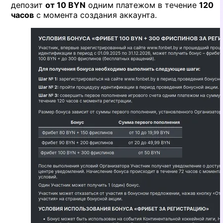
депозит
от 10 BYN
одним платежом в течение
120
часов
с момента создания аккаунта.