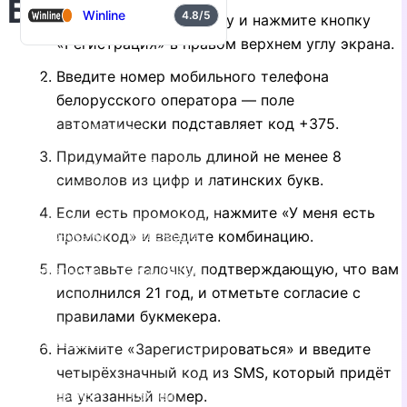
Беларуси
Winline
4.8
/5
Откройте сайт fonbet.by и нажмите кнопку
«Регистрация» в правом верхнем углу экрана.
Введите номер мобильного телефона
Рейтинги
белорусского оператора — поле
автоматически подставляет код +375.
Все
С Казино
Придумайте пароль длиной не менее 8
На Андроид
На Телефон
символов из цифр и латинских букв.
Популярные
С Фрибетом
Если есть промокод, нажмите «У меня есть
С Бонусами
Надежные
промокод» и введите комбинацию.
Поставьте галочку, подтверждающую, что вам
Легальные
С Кэшбэком
исполнился 21 год, и отметьте согласие с
Футбол
правилами букмекера.
С Высокими
Нажмите «Зарегистрироваться» и введите
Коэффициентами
четырёхзначный код из SMS, который придёт
на указанный номер.
Киберспорт
Хоккей