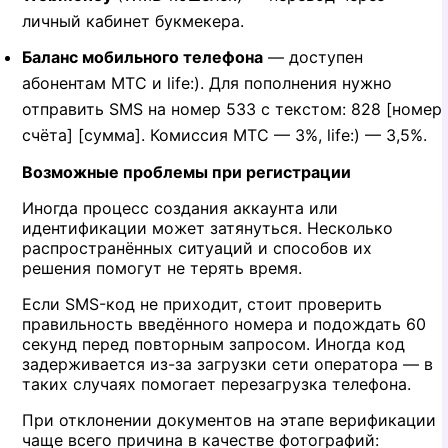
личный кабинет букмекера.
Баланс мобильного телефона
— доступен
абонентам МТС и life:). Для пополнения нужно
отправить SMS на номер 533 с текстом: 828 [номер
счёта] [сумма]. Комиссия МТС — 3%, life:) — 3,5%.
Возможные проблемы при регистрации
Иногда процесс создания аккаунта или
идентификации может затянуться. Несколько
распространённых ситуаций и способов их
решения помогут не терять время.
Если SMS-код не приходит, стоит проверить
правильность введённого номера и подождать 60
секунд перед повторным запросом. Иногда код
задерживается из-за загрузки сети оператора — в
таких случаях помогает перезагрузка телефона.
При отклонении документов на этапе верификации
чаще всего причина в качестве фотографий: