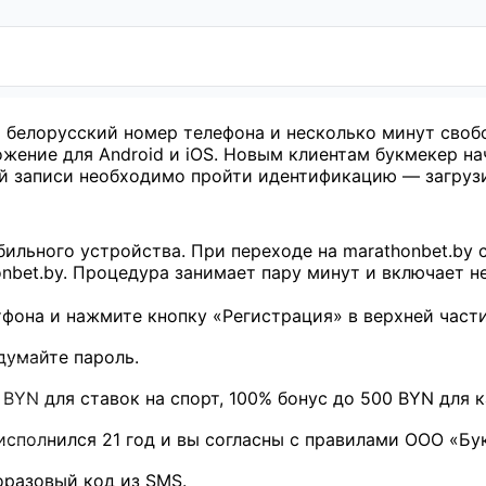
я белорусский номер телефона и несколько минут своб
ожение для Android и iOS. Новым клиентам букмекер н
ой записи необходимо пройти идентификацию — загрузи
ильного устройства. При переходе на marathonbet.by 
nbet.by. Процедура занимает пару минут и включает н
тфона и нажмите кнопку «Регистрация» в верхней части
думайте пароль.
жные
YN для ставок на спорт, 100% бонус до 500 BYN для к
эком
исполнился 21 год и вы согласны с правилами ООО «Б
оразовый код из SMS.