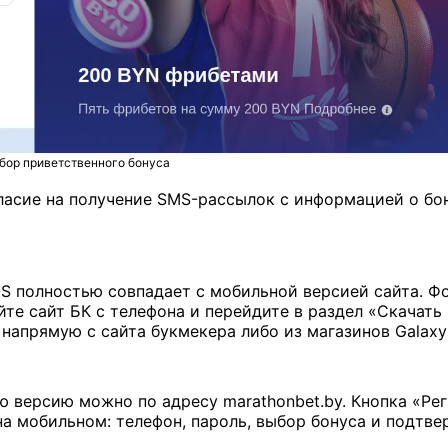
бор приветственного бонуса
сие на получение SMS-рассылок с информацией о бону
OS полностью совпадает с мобильной версией сайта. 
те сайт БК с телефона и перейдите в раздел «Скачать 
 напрямую с сайта букмекера либо из магазинов Galaxy 
 версию можно по адресу marathonbet.by. Кнопка «Рег
на мобильном: телефон, пароль, выбор бонуса и подтве