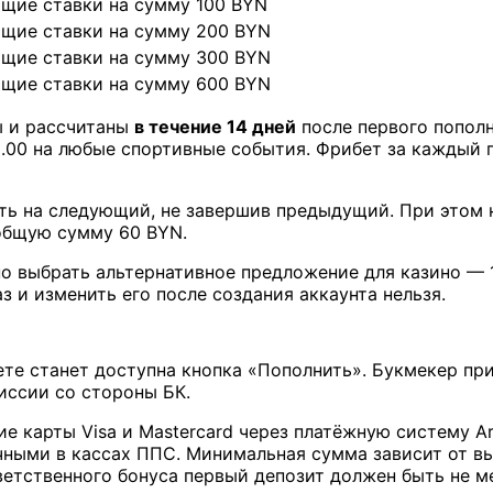
щие ставки на сумму 100 BYN
щие ставки на сумму 200 BYN
щие ставки на сумму 300 BYN
щие ставки на сумму 600 BYN
ы и рассчитаны
в течение 14 дней
после первого попол
2.00 на любые спортивные события. Фрибет за каждый 
ь на следующий, не завершив предыдущий. При этом н
 общую сумму 60 BYN.
о выбрать альтернативное предложение для казино — 1
з и изменить его после создания аккаунта нельзя.
те станет доступна кнопка «Пополнить». Букмекер пр
иссии со стороны БК.
е карты Visa и Mastercard через платёжную систему Ar
чными в кассах ППС. Минимальная сумма зависит от вы
иветственного бонуса первый депозит должен быть не 