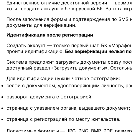
Единственное отличие десктопной версии — возмож
хотят создать аккаунт в белорусской БК. Валюта иг
После заполнения формы и подтверждения по SMS н
документы для верификации.
Идентификация после регистрации
Создать аккаунт — только первый шаг. БК «Марафон
пройти идентификацию.
Без верификации нельзя по
Система предложит загрузить документы сразу посл
доступный раздел «Загрузить документы». Остальн
Для идентификации нужны четыре фотографии:
селфи с документом, удостоверяющим личность, ра
разворот документа с фотографией;
страница с указанием органа, выдавшего документ;
страница с регистрацией по месту жительства.
Допустимые форматы — JPG, PNG, BMP, PDF, размер 